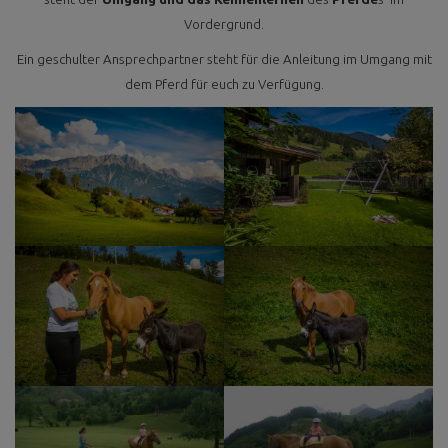
Vordergrund.
Ein geschulter Ansprechpartner steht für die Anleitung im Umgang mit
dem Pferd für euch zu Verfügung.