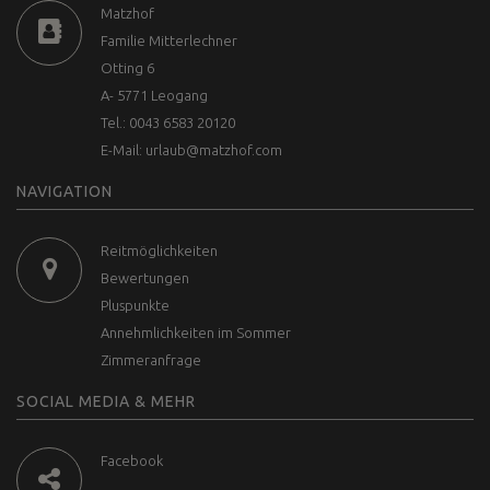
Matzhof
Familie Mitterlechner
Otting 6
A- 5771 Leogang
Tel.: 0043 6583 20120
E-Mail:
urlaub@matzhof.com
NAVIGATION
Reitmöglichkeiten
Bewertungen
Pluspunkte
Annehmlichkeiten im Sommer
Zimmeranfrage
SOCIAL MEDIA & MEHR
Facebook