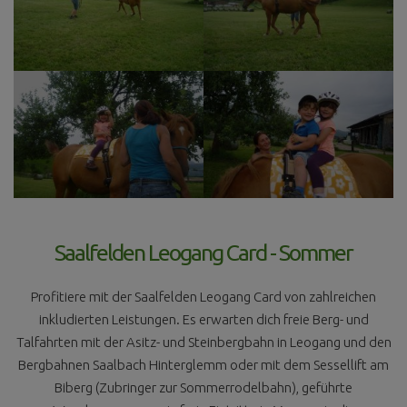
Saalfelden Leogang Card - Sommer
Profitiere mit der Saalfelden Leogang Card von zahlreichen
inkludierten Leistungen. Es erwarten dich freie Berg- und
Talfahrten mit der Asitz- und Steinbergbahn in Leogang und den
Bergbahnen Saalbach Hinterglemm oder mit dem Sessellift am
Biberg (Zubringer zur Sommerrodelbahn), geführte