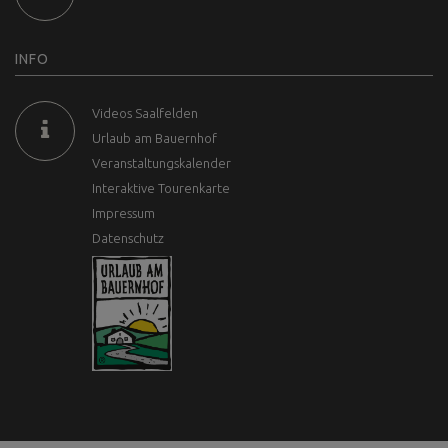
INFO
Videos Saalfelden
Urlaub am Bauernhof
Veranstaltungskalender
Interaktive Tourenkarte
Impressum
Datenschutz