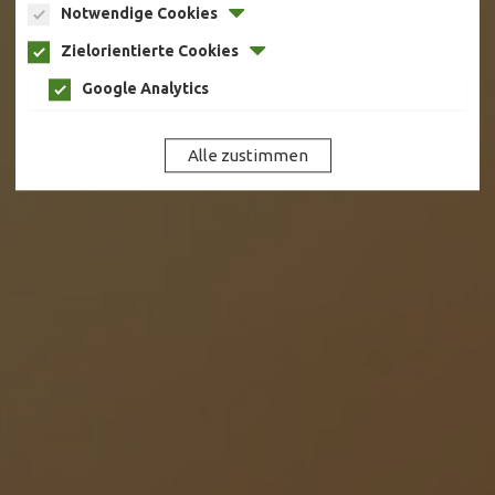
Notwendige Cookies
Zielorientierte Cookies
Google Analytics