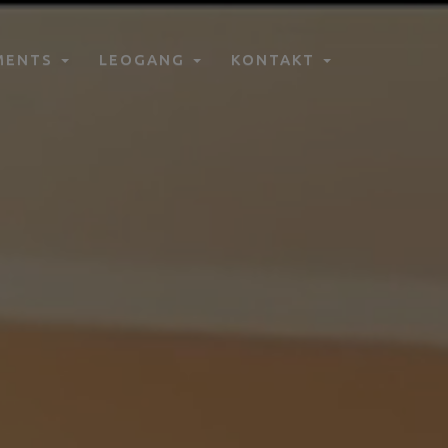
MENTS
LEOGANG
KONTAKT